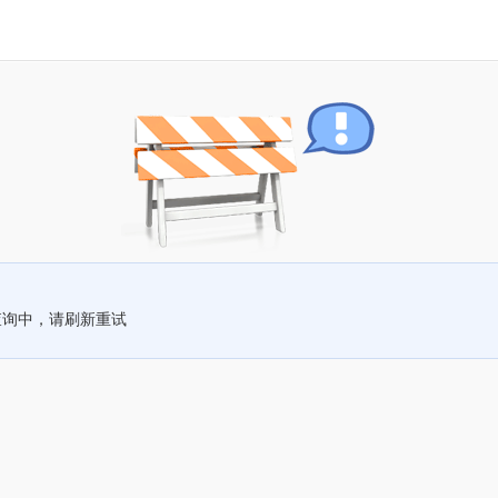
查询中，请刷新重试