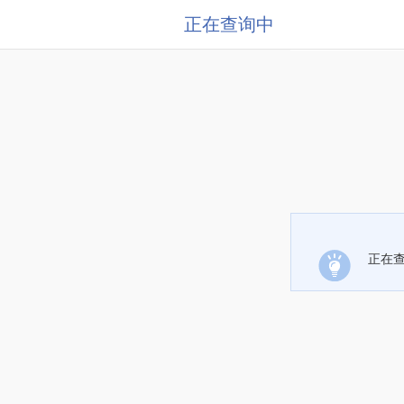
正在查询中
正在