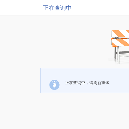
正在查询中
正在查询中，请刷新重试